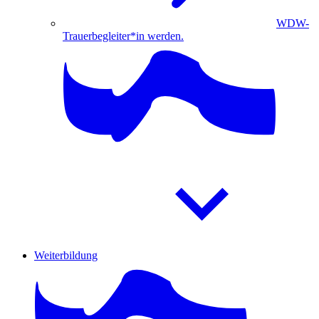
WDW-
Trauerbegleiter*in werden.
Weiterbildung