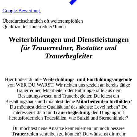
Google-Bewertung
Überdurchschnittlich oft weiterempfohlen
Qualifizierte Trauerredner*Innen
Weiterbildungen und Dienstleistungen
für Trauerredner, Bestatter und
Trauerbegleiter
Hier findest du alle
Weiterbildungs- und Fortbildungsangebote
von WER DU WARST. Wir richten uns gezielt an bereits tätige
Trauerredner, Mitarbeiter oder Führungskräfte aus dem
Bestattungswesen und Trauerbegleiter. Du leitest ein
Bestattungshaus und möchtest deine
Mitarbeitenden fortbilden
?
Du möchtest deine Qualität auf das nächste Level heben? Du
interessierst dich für
Trauerbegleitung
, den Umgang mit
herausfordernden Todesfällen, wie Suizid und Sternenkinder?
Du möchtest neue Ansätze kennenlernen um noch bessere
Trauerreden
schreiben zu können? Du wünschst dir mehr