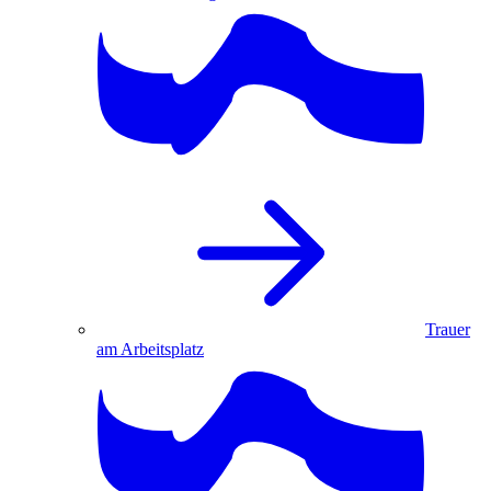
Trauer
am Arbeitsplatz