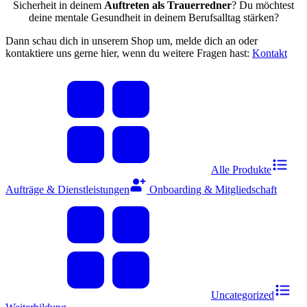
Sicherheit in deinem
Auftreten als Trauerredner
? Du möchtest
deine mentale Gesundheit in deinem Berufsalltag stärken?
Dann schau dich in unserem Shop um, melde dich an oder
kontaktiere uns gerne hier, wenn du weitere Fragen hast:
Kontakt
Alle Produkte
Aufträge & Dienstleistungen
Onboarding & Mitgliedschaft
Uncategorized