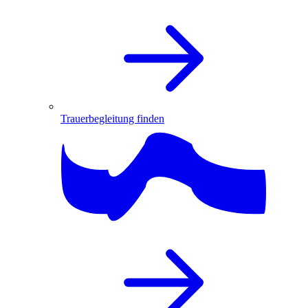
Trauerbegleitung finden