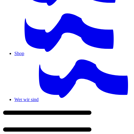
Shop
Wer wir sind