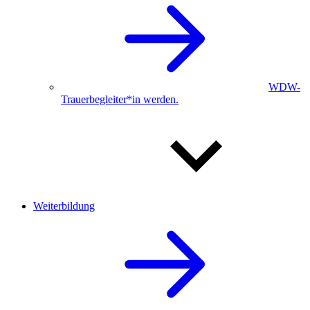
WDW-
Trauerbegleiter*in werden.
Weiterbildung