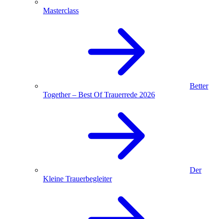
Masterclass
Better
Together – Best Of Trauerrede 2026
Der
Kleine Trauerbegleiter