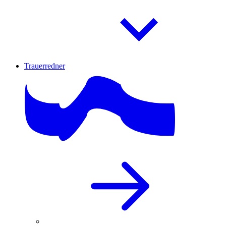
Trauerredner