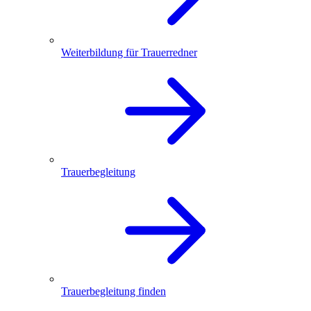
Weiterbildung für Trauerredner
Trauerbegleitung
Trauerbegleitung finden