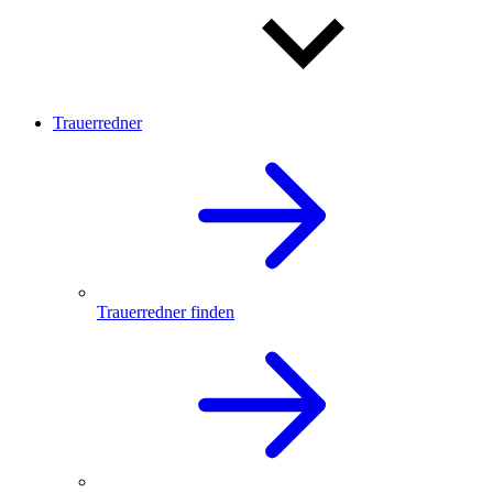
Trauerredner
Trauerredner finden