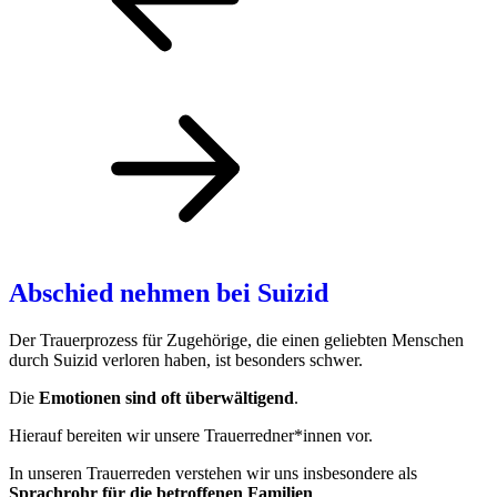
Abschied nehmen bei Suizid
Der Trauerprozess für Zugehörige, die einen geliebten Menschen
durch Suizid verloren haben, ist besonders schwer.
Die
Emotionen sind oft überwältigend
.
Hierauf bereiten wir unsere Trauerredner*innen vor.
In unseren Trauerreden verstehen wir uns insbesondere als
Sprachrohr für die betroffenen Familien
.