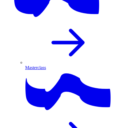
Masterclass