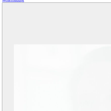
Weiterbildung