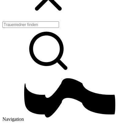
Navigation