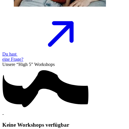
Du hast
eine
Frage?
Unsere “High 5”
Workshops
-
Keine Workshops verfügbar