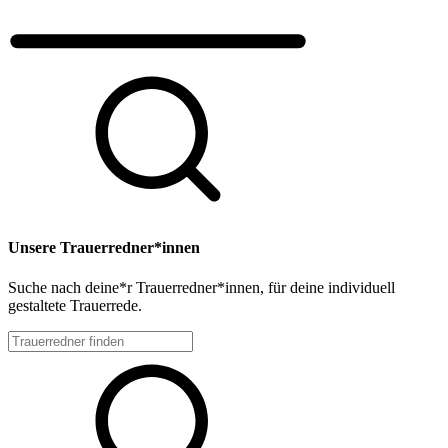
Unsere Trauerredner*innen
Suche nach deine*r Trauerredner*innen, für deine individuell
gestaltete Trauerrede.