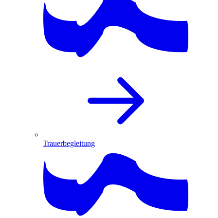
Trauerbegleitung