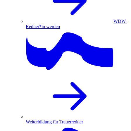
WDW-
Redner*in werden
Weiterbildung für Trauerredner