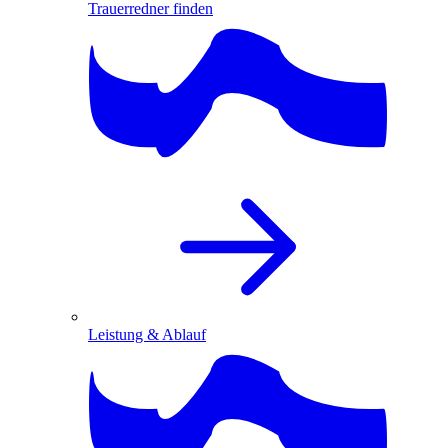
Trauerredner finden
Leistung & Ablauf