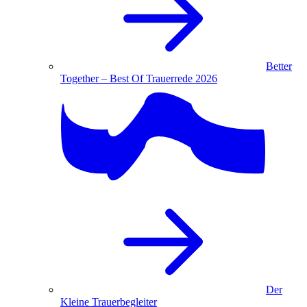
Better
Together – Best Of Trauerrede 2026
Der
Kleine Trauerbegleiter