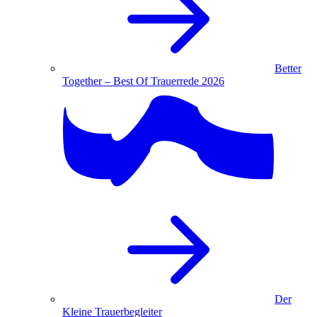
Better
Together – Best Of Trauerrede 2026
Der
Kleine Trauerbegleiter