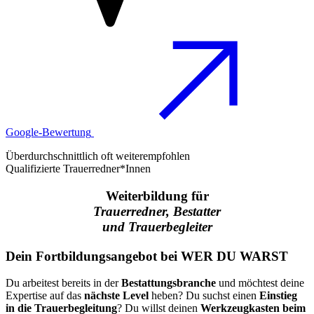
Google-Bewertung
Überdurchschnittlich oft weiterempfohlen
Qualifizierte Trauerredner*Innen
Weiterbildung für
Trauerredner,
Bestatter
und Trauerbegleiter
Dein Fortbildungsangebot bei WER DU WARST
Du arbeitest bereits in der
Bestattungsbranche
und möchtest deine
Expertise auf das
nächste Level
heben? Du suchst einen
Einstieg
in die Trauerbegleitung
? Du willst deinen
Werkzeugkasten beim