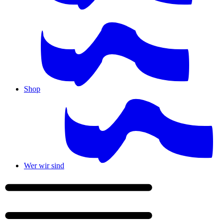
Shop
Wer wir sind