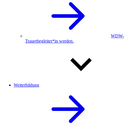
WDW-
Trauerbegleiter*in werden.
Weiterbildung