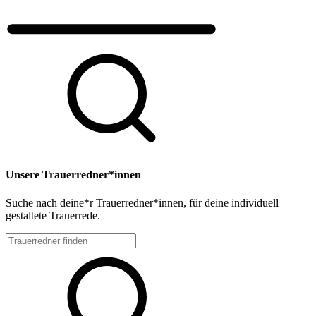
Unsere Trauerredner*innen
Suche nach deine*r Trauerredner*innen, für deine individuell
gestaltete Trauerrede.