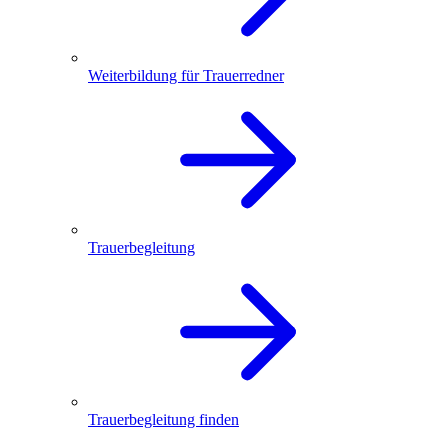
Weiterbildung für Trauerredner
Trauerbegleitung
Trauerbegleitung finden