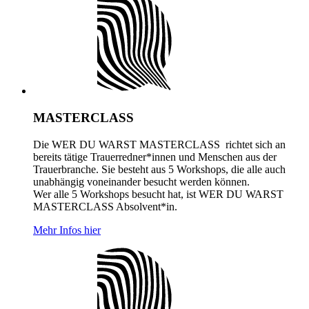
MASTERCLASS
Die WER DU WARST MASTERCLASS richtet sich an
bereits tätige Trauerredner*innen und Menschen aus der
Trauerbranche. Sie besteht aus 5 Workshops, die alle auch
unabhängig voneinander besucht werden können.
Wer alle 5 Workshops besucht hat, ist WER DU WARST
MASTERCLASS Absolvent*in.
Mehr Infos hier