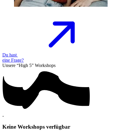
Du hast
eine
Frage?
Unsere “High 5”
Workshops
-
Keine Workshops verfügbar