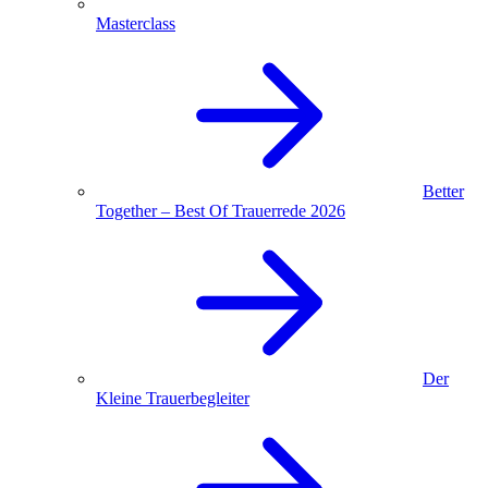
Masterclass
Better
Together – Best Of Trauerrede 2026
Der
Kleine Trauerbegleiter