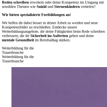
Reden schreiben
erweitern oder deine Kompetenz im Umgang mit
sensiblen Themen wie
Suizid
und
Sternenkindern
vertiefen?
Wir bieten spezialisierte Fortbildungen an!
Wir helfen dir dabei besser in deiner Arbeit zu werden und neue
Kompetenzfelder zu erschließen. Entdecke unsere
Weiterbildungsangebote, die deine Fähigkeiten beim Rede schreiben
verbessern, die dir
Sicherheit im Auftreten
geben und deine
mentale Gesundheit
im Berufsalltag stärken.
Weiterbildung für die
Trauerbranche
Weiterbildung für die
Trauerbranche