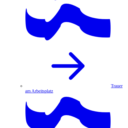
Trauer
am Arbeitsplatz