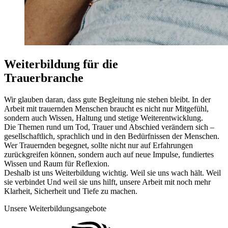
Weiterbildung für die
Trauerbranche
Wir glauben daran, dass gute Begleitung nie stehen bleibt. In der
Arbeit mit trauernden Menschen braucht es nicht nur Mitgefühl,
sondern auch Wissen, Haltung und stetige Weiterentwicklung.
Die Themen rund um Tod, Trauer und Abschied verändern sich –
gesellschaftlich, sprachlich und in den Bedürfnissen der Menschen.
Wer Trauernden begegnet, sollte nicht nur auf Erfahrungen
zurückgreifen können, sondern auch auf neue Impulse, fundiertes
Wissen und Raum für Reflexion.
Deshalb ist uns Weiterbildung wichtig. Weil sie uns wach hält. Weil
sie verbindet Und weil sie uns hilft, unsere Arbeit mit noch mehr
Klarheit, Sicherheit und Tiefe zu machen.
Unsere Weiterbildungsangebote