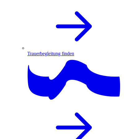
Trauerbegleitung finden