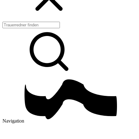
Navigation