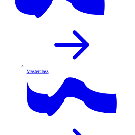
Masterclass