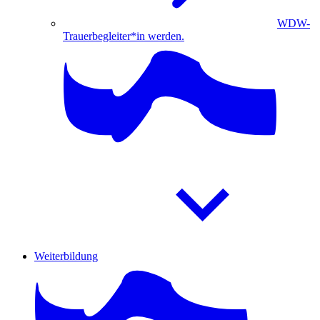
WDW-
Trauerbegleiter*in werden.
Weiterbildung