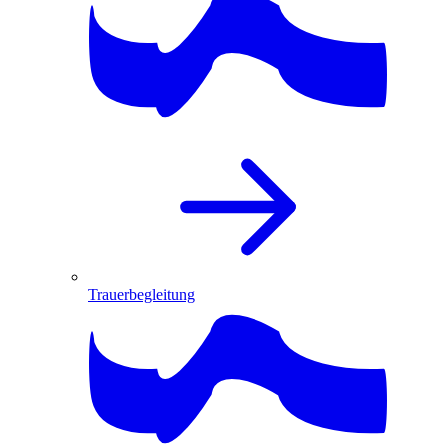
Trauerbegleitung