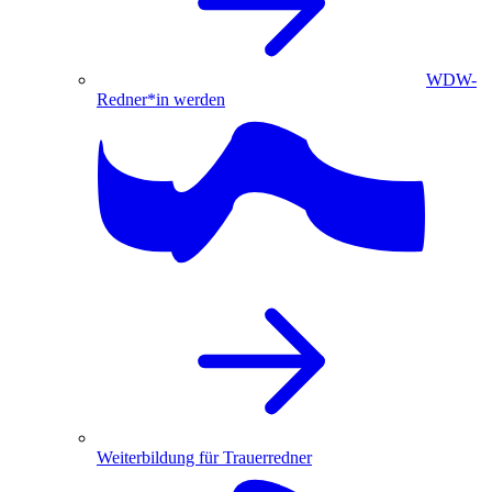
WDW-
Redner*in werden
Weiterbildung für Trauerredner