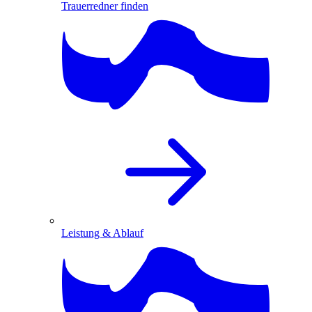
Trauerredner finden
Leistung & Ablauf