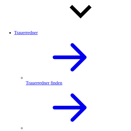
Trauerredner
Trauerredner finden