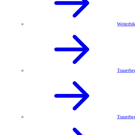
Weiterbil
Trauerbe
Trauerbeg