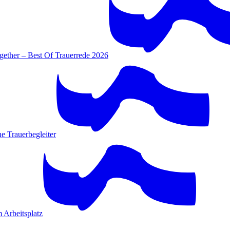
gether – Best Of Trauerrede 2026
e Trauerbegleiter
 Arbeitsplatz