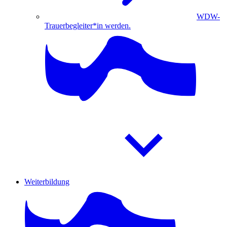
WDW-
Trauerbegleiter*in werden.
Weiterbildung