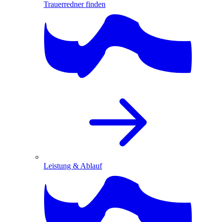
Trauerredner finden
Leistung & Ablauf