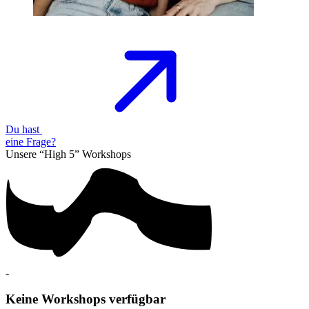
Du hast
eine
Frage?
Unsere “High 5”
Workshops
-
Keine Workshops verfügbar