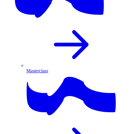
Masterclass