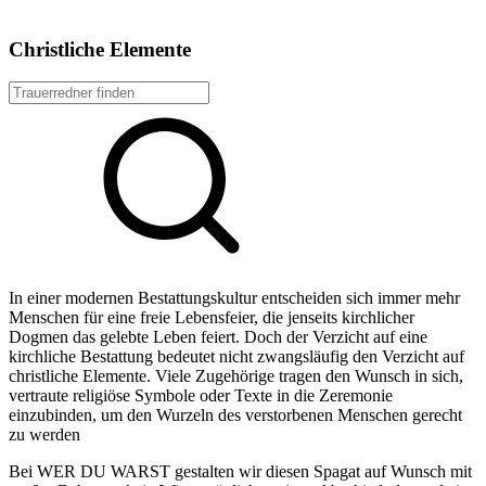
Christliche Elemente
In einer modernen Bestattungskultur entscheiden sich immer mehr
Menschen für eine freie Lebensfeier, die jenseits kirchlicher
Dogmen das gelebte Leben feiert. Doch der Verzicht auf eine
kirchliche Bestattung bedeutet nicht zwangsläufig den Verzicht auf
christliche Elemente. Viele Zugehörige tragen den Wunsch in sich,
vertraute religiöse Symbole oder Texte in die Zeremonie
einzubinden, um den Wurzeln des verstorbenen Menschen gerecht
zu werden
Bei WER DU WARST gestalten wir diesen Spagat auf Wunsch mit