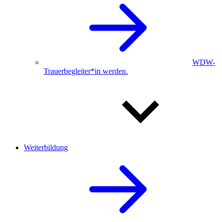
WDW-
Trauerbegleiter*in werden.
Weiterbildung