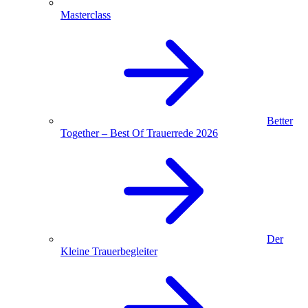
Masterclass
Better
Together – Best Of Trauerrede 2026
Der
Kleine Trauerbegleiter