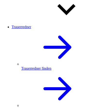
Trauerredner
Trauerredner finden