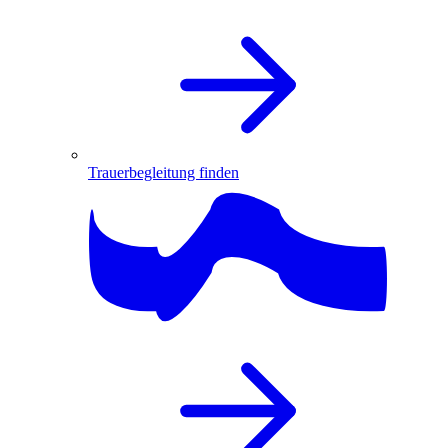
Trauerbegleitung finden