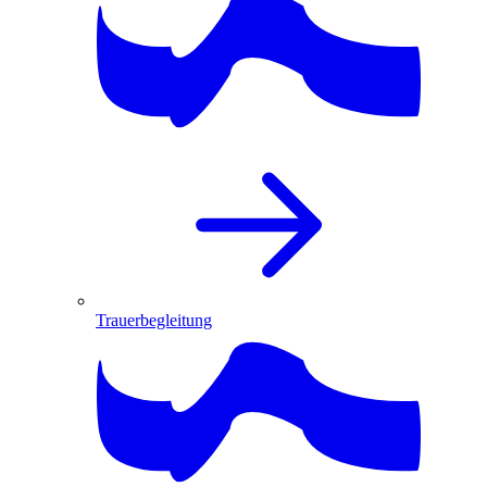
Trauerbegleitung