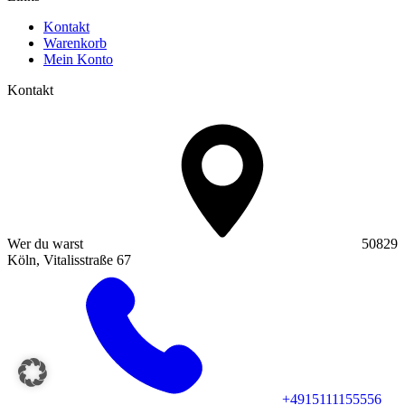
Kontakt
Warenkorb
Mein Konto
Kontakt
Wer du warst
50829
Köln, Vitalisstraße 67
+4915111155556