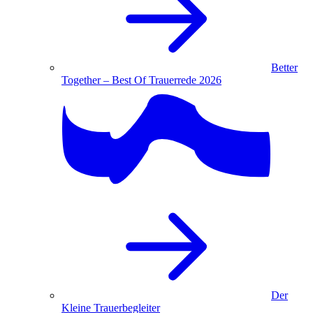
Better
Together – Best Of Trauerrede 2026
Der
Kleine Trauerbegleiter