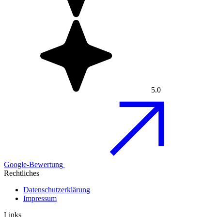
5.0
Google-Bewertung
Rechtliches
Datenschutzerklärung
Impressum
Links