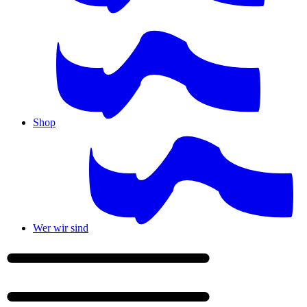
Shop
Wer wir sind