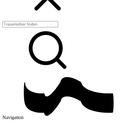
Navigation