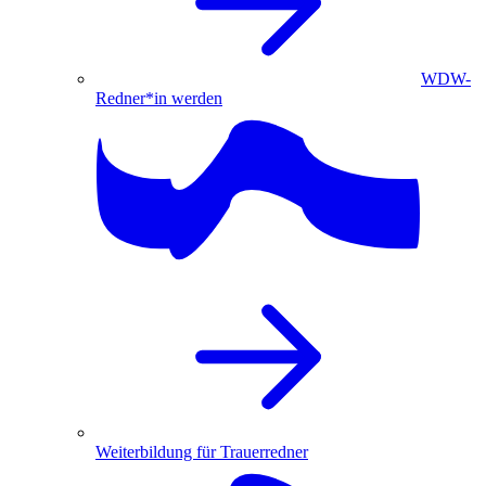
WDW-
Redner*in werden
Weiterbildung für Trauerredner