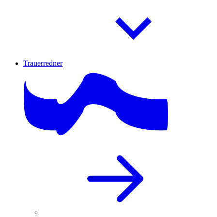
Trauerredner