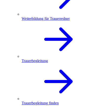
Weiterbildung für Trauerredner
Trauerbegleitung
Trauerbegleitung finden