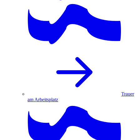
Trauer
am Arbeitsplatz