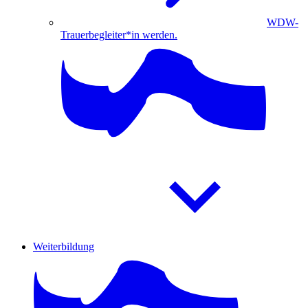
WDW-
Trauerbegleiter*in werden.
Weiterbildung