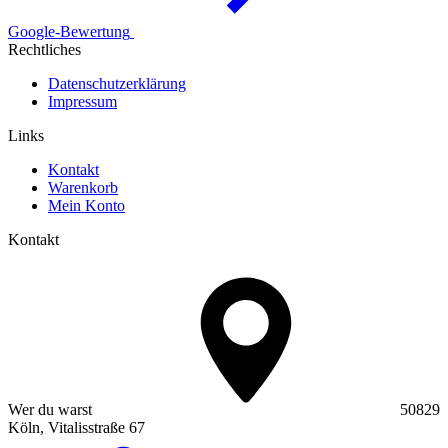
Google-Bewertung
Rechtliches
Datenschutzerklärung
Impressum
Links
Kontakt
Warenkorb
Mein Konto
Kontakt
Wer du warst
50829
Köln, Vitalisstraße 67