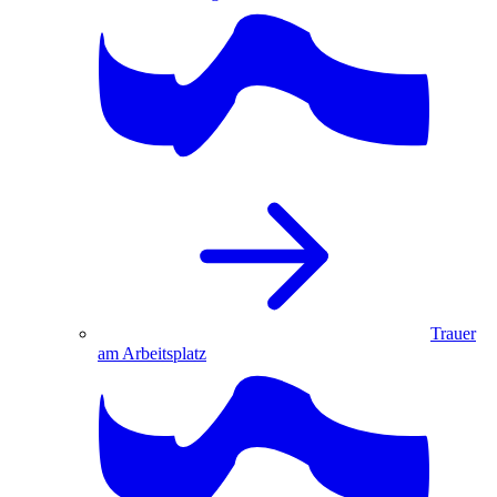
Trauer
am Arbeitsplatz