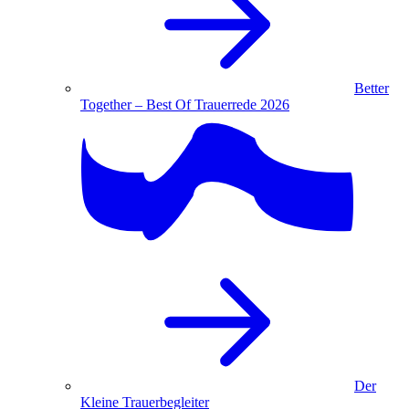
Better
Together – Best Of Trauerrede 2026
Der
Kleine Trauerbegleiter