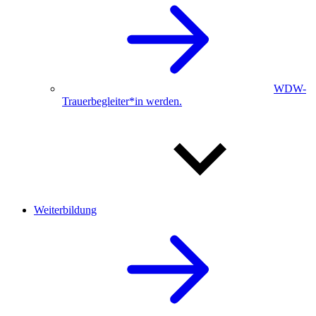
WDW-
Trauerbegleiter*in werden.
Weiterbildung