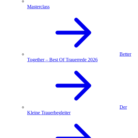
Masterclass
Better
Together – Best Of Trauerrede 2026
Der
Kleine Trauerbegleiter