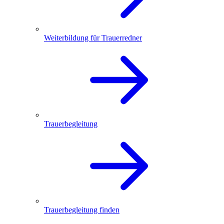
Weiterbildung für Trauerredner
Trauerbegleitung
Trauerbegleitung finden