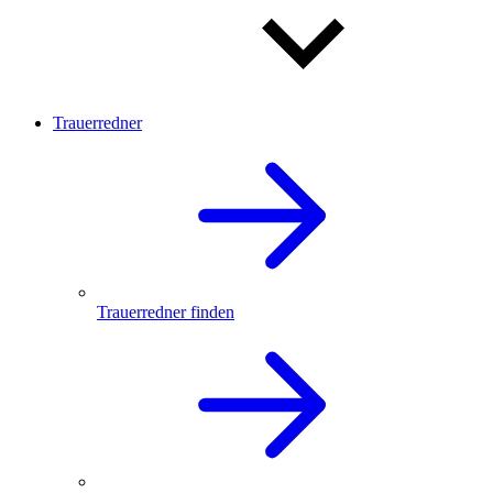
Trauerredner
Trauerredner finden