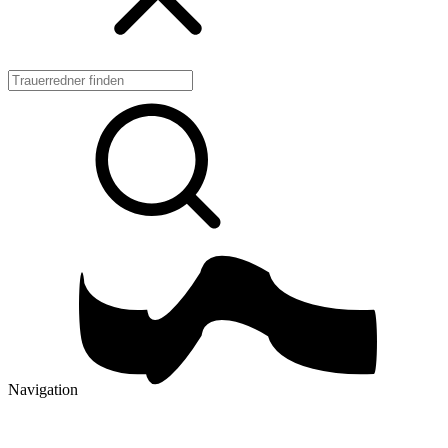
Navigation