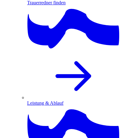
Trauerredner finden
Leistung & Ablauf