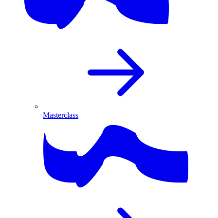
Masterclass