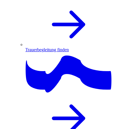
Trauerbegleitung finden