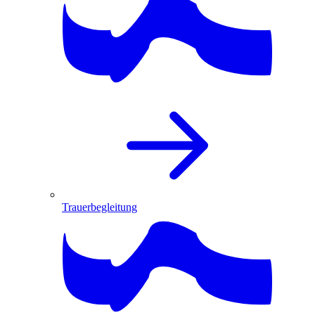
Trauerbegleitung