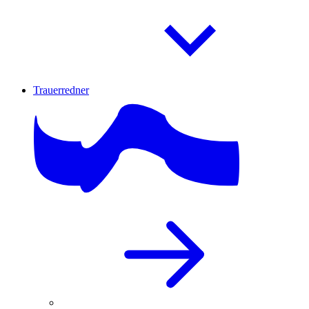
Trauerredner