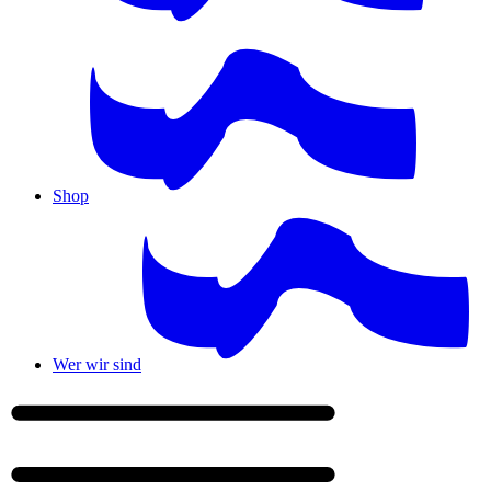
Shop
Wer wir sind