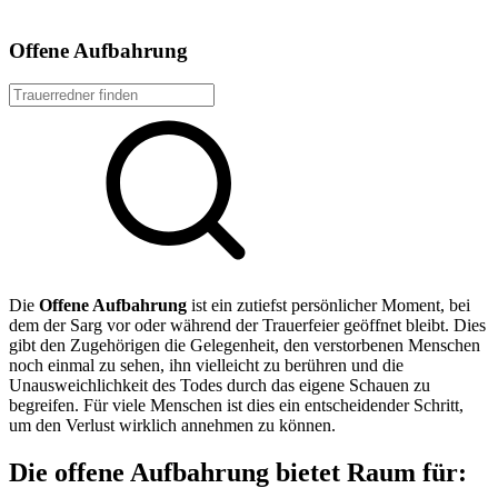
Offene Aufbahrung
Die
Offene Aufbahrung
ist ein zutiefst persönlicher Moment, bei
dem der Sarg vor oder während der Trauerfeier geöffnet bleibt. Dies
gibt den Zugehörigen die Gelegenheit, den verstorbenen Menschen
noch einmal zu sehen, ihn vielleicht zu berühren und die
Unausweichlichkeit des Todes durch das eigene Schauen zu
begreifen. Für viele Menschen ist dies ein entscheidender Schritt,
um den Verlust wirklich annehmen zu können.
Die offene Aufbahrung bietet Raum für: