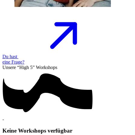
Du hast
eine
Frage?
Unsere “High 5”
Workshops
-
Keine Workshops verfügbar