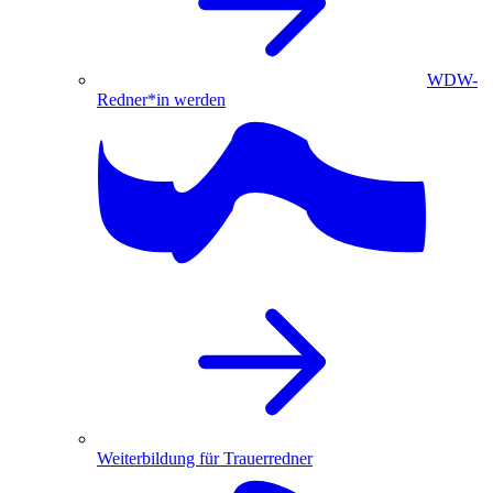
WDW-
Redner*in werden
Weiterbildung für Trauerredner