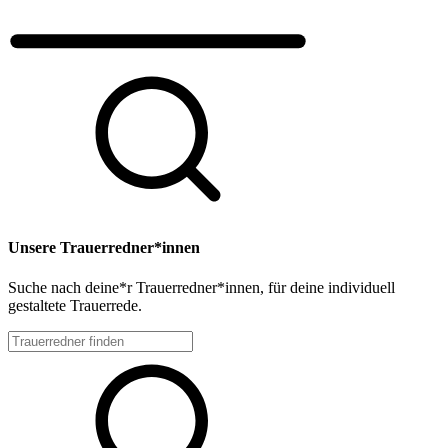
Unsere Trauerredner*innen
Suche nach deine*r Trauerredner*innen, für deine individuell
gestaltete Trauerrede.