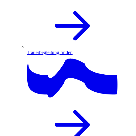
Trauerbegleitung finden