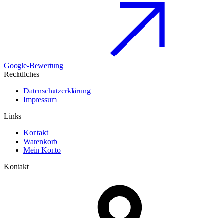
Google-Bewertung
Rechtliches
Datenschutzerklärung
Impressum
Links
Kontakt
Warenkorb
Mein Konto
Kontakt