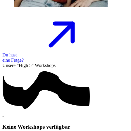
Du hast
eine
Frage?
Unsere “High 5”
Workshops
-
Keine Workshops verfügbar