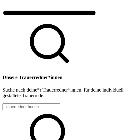
Unsere Trauerredner*innen
Suche nach deine*r Trauerredner*innen, für deine individuell
gestaltete Trauerrede.