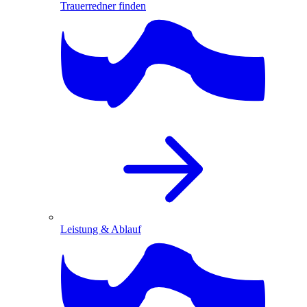
Trauerredner finden
Leistung & Ablauf