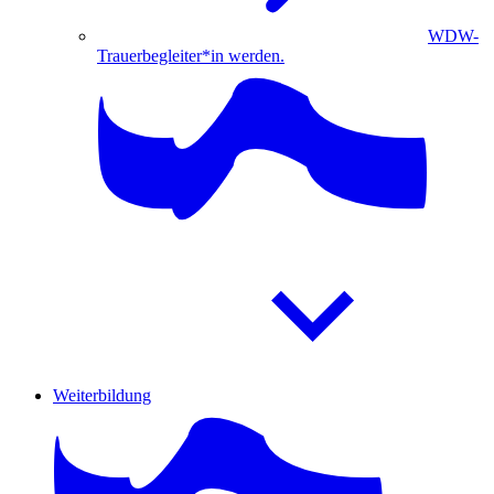
WDW-
Trauerbegleiter*in werden.
Weiterbildung