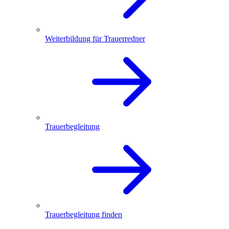
Weiterbildung für Trauerredner
Trauerbegleitung
Trauerbegleitung finden