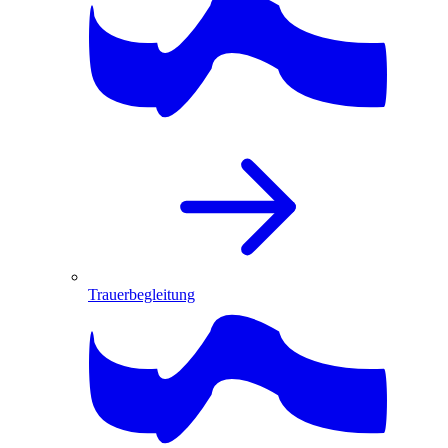
Trauerbegleitung