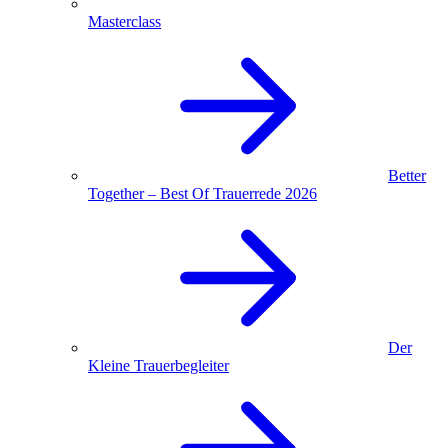
Masterclass
Better
Together – Best Of Trauerrede 2026
Der
Kleine Trauerbegleiter