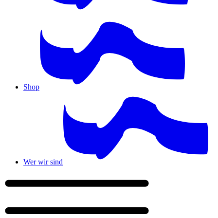
Shop
Wer wir sind