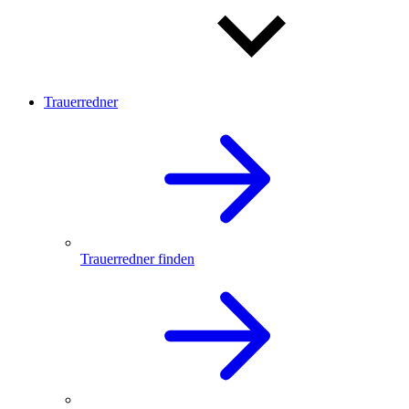
Trauerredner
Trauerredner finden