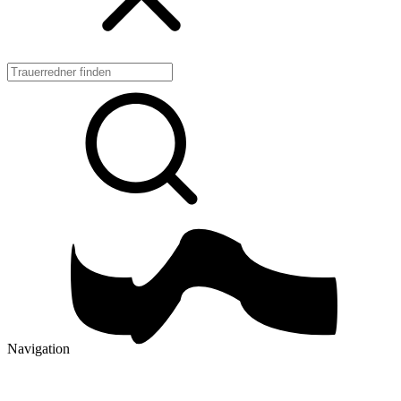
Navigation