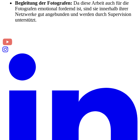
Begleitung der Fotografen:
Da diese Arbeit auch für die
Fotografen emotional fordernd ist, sind sie innerhalb ihrer
Netzwerke gut angebunden und werden durch Supervision
unterstützt.