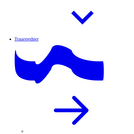
Trauerredner