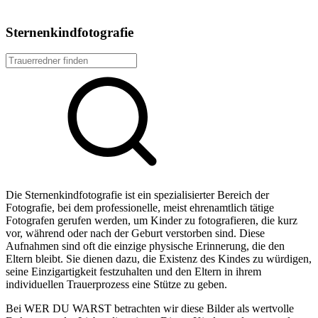
Sternenkindfotografie
Die Sternenkindfotografie ist ein spezialisierter Bereich der
Fotografie, bei dem professionelle, meist ehrenamtlich tätige
Fotografen gerufen werden, um Kinder zu fotografieren, die kurz
vor, während oder nach der Geburt verstorben sind. Diese
Aufnahmen sind oft die einzige physische Erinnerung, die den
Eltern bleibt. Sie dienen dazu, die Existenz des Kindes zu würdigen,
seine Einzigartigkeit festzuhalten und den Eltern in ihrem
individuellen Trauerprozess eine Stütze zu geben.
Bei WER DU WARST betrachten wir diese Bilder als wertvolle