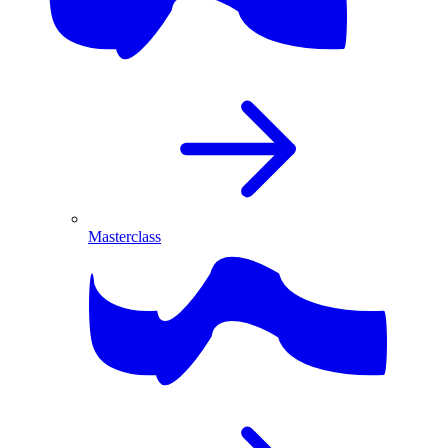
Masterclass