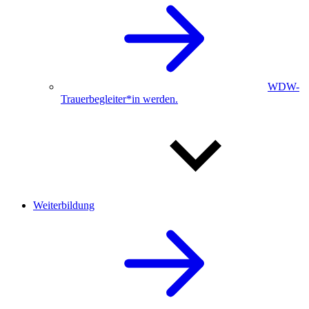
WDW-
Trauerbegleiter*in werden.
Weiterbildung