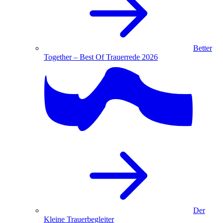
Better
Together – Best Of Trauerrede 2026
Der
Kleine Trauerbegleiter