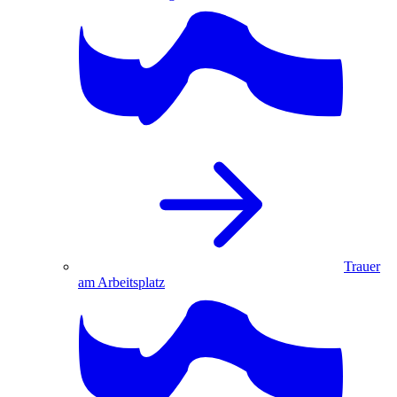
Trauer
am Arbeitsplatz