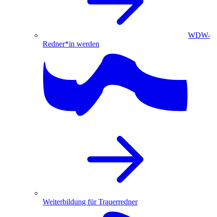
WDW-
Redner*in werden
Weiterbildung für Trauerredner