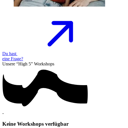
Du hast
eine
Frage?
Unsere “High 5”
Workshops
-
Keine Workshops verfügbar