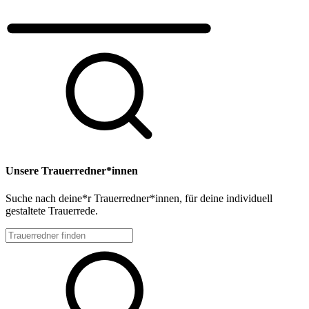
Unsere Trauerredner*innen
Suche nach deine*r Trauerredner*innen, für deine individuell
gestaltete Trauerrede.