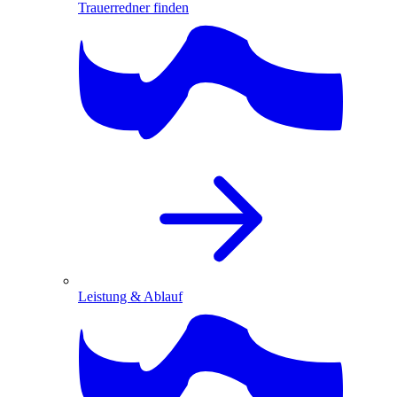
Trauerredner finden
Leistung & Ablauf