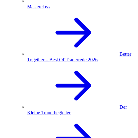
Masterclass
Better
Together – Best Of Trauerrede 2026
Der
Kleine Trauerbegleiter