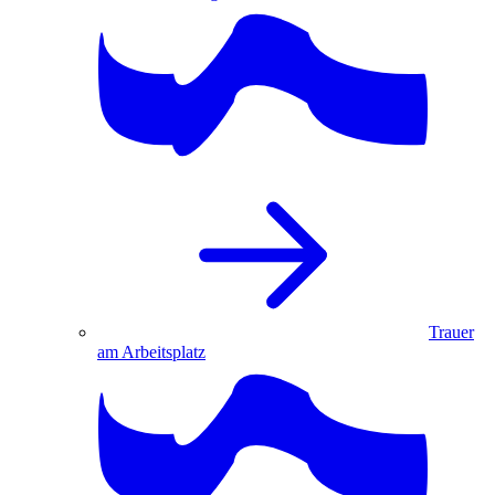
Trauer
am Arbeitsplatz