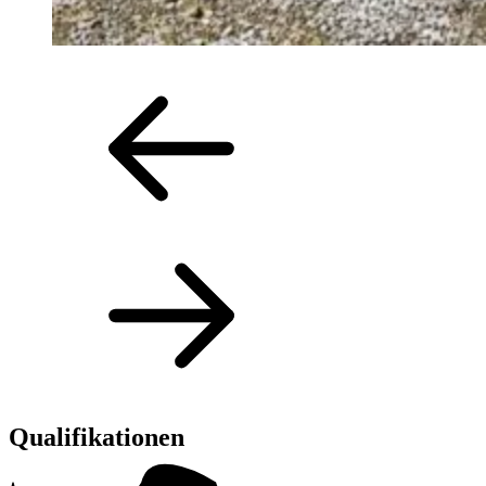
Qualifikationen