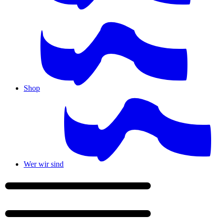
Shop
Wer wir sind