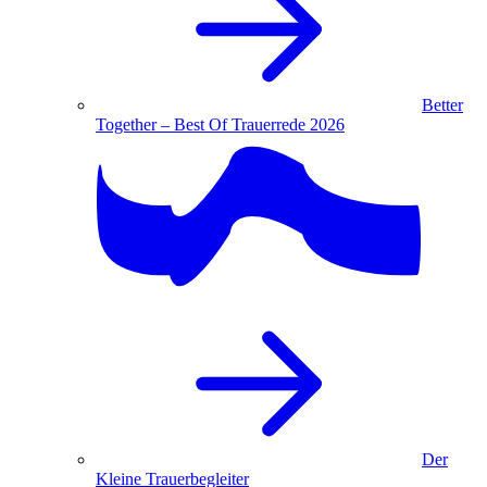
Better
Together – Best Of Trauerrede 2026
Der
Kleine Trauerbegleiter