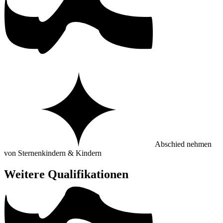
Abschied nehmen
von Sternenkindern & Kindern
Weitere Qualifikationen