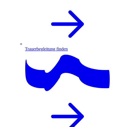
Trauerbegleitung finden