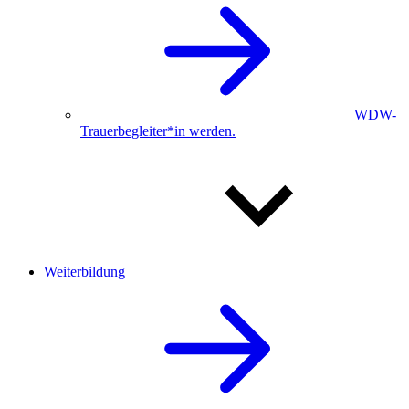
WDW-
Trauerbegleiter*in werden.
Weiterbildung