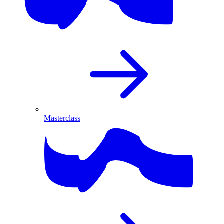
Masterclass