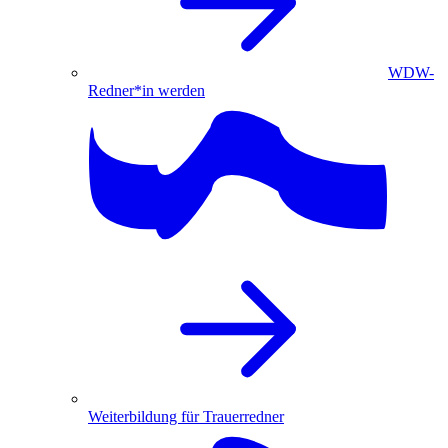
WDW-
Redner*in werden
Weiterbildung für Trauerredner