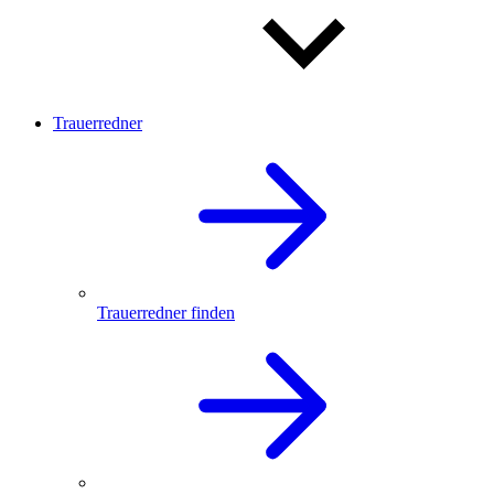
Trauerredner
Trauerredner finden