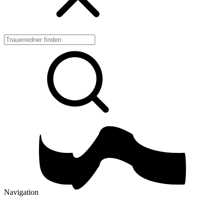
Navigation