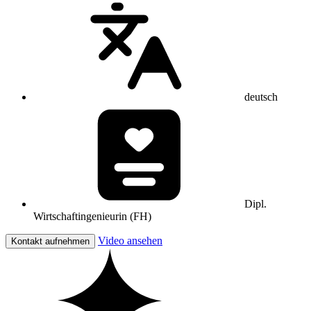
deutsch
Dipl.
Wirtschaftingenieurin (FH)
Video ansehen
Kontakt aufnehmen