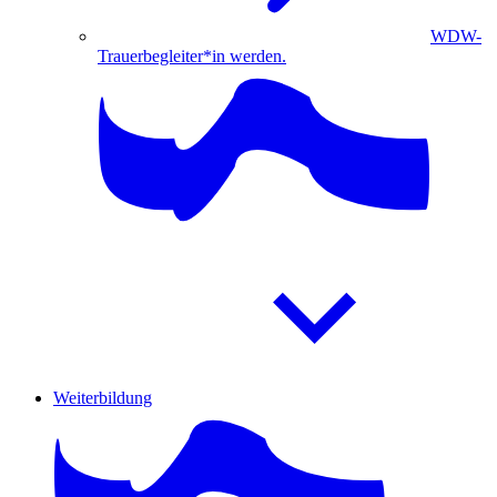
WDW-
Trauerbegleiter*in werden.
Weiterbildung