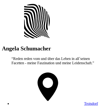
Angela
Schumacher
“Reden reden vom und über das Leben in all´seinen
Facetten - meine Faszination und meine Leidenschaft.”
Troisdorf