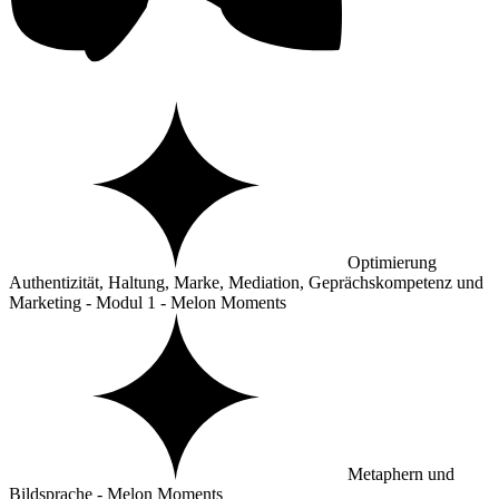
Optimierung
Authentizität, Haltung, Marke, Mediation, Geprächskompetenz und
Marketing - Modul 1 - Melon Moments
Metaphern und
Bildsprache - Melon Moments