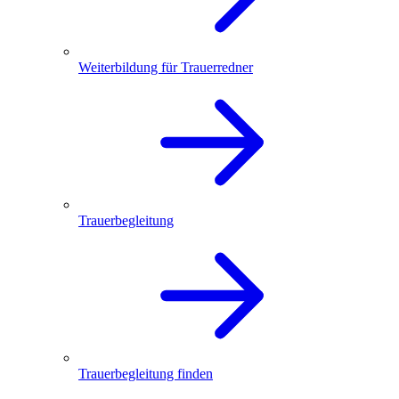
Weiterbildung für Trauerredner
Trauerbegleitung
Trauerbegleitung finden