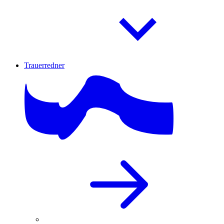
Trauerredner