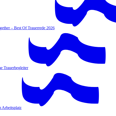
gether – Best Of Trauerrede 2026
e Trauerbegleiter
 Arbeitsplatz