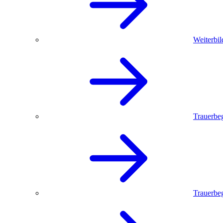
Weiterbil
Trauerbe
Trauerbeg