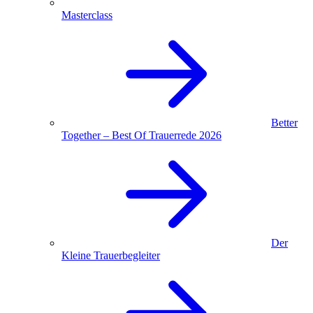
Masterclass
Better
Together – Best Of Trauerrede 2026
Der
Kleine Trauerbegleiter