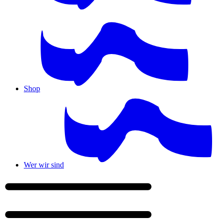
Shop
Wer wir sind