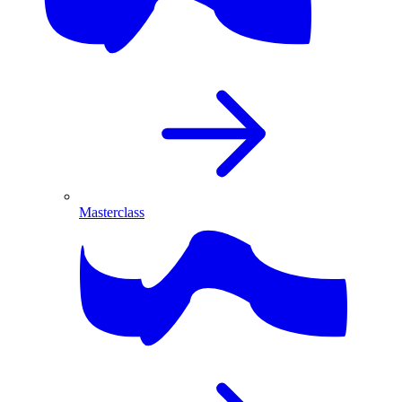
Masterclass