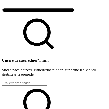
Unsere Trauerredner*innen
Suche nach deine*r Trauerredner*innen, für deine individuell
gestaltete Trauerrede.