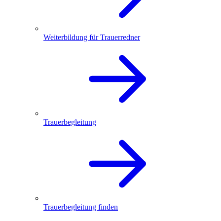
Weiterbildung für Trauerredner
Trauerbegleitung
Trauerbegleitung finden