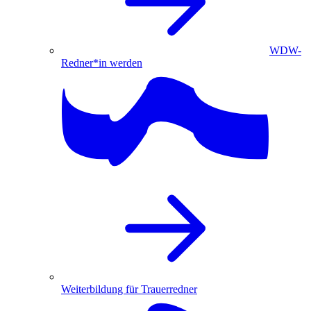
WDW-
Redner*in werden
Weiterbildung für Trauerredner