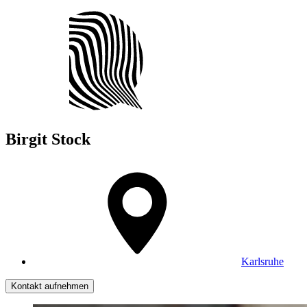
Birgit
Stock
Karlsruhe
Kontakt aufnehmen