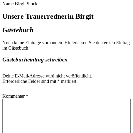
Name
Birgit Stock
Unsere Trauerrednerin Birgit
Gästebuch
Noch keine Einträge vorhanden. Hinterlassen Sie den ersten Eintrag
im Gästebuch!
Gästebucheintrag schreiben
Deine E-Mail-Adresse wird nicht veröffentlicht.
Erforderliche Felder sind mit
*
markiert
Kommentar
*