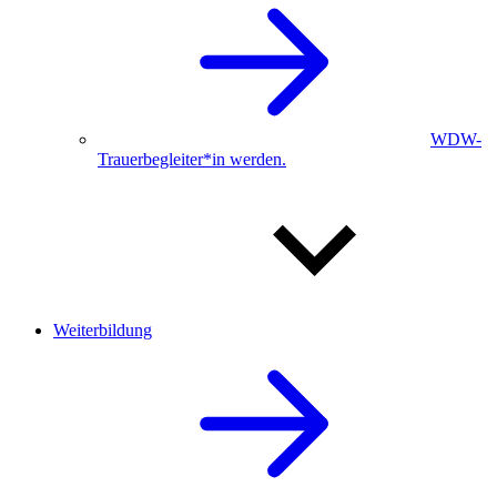
WDW-
Trauerbegleiter*in werden.
Weiterbildung