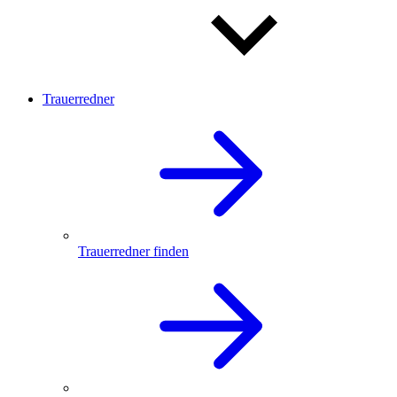
Trauerredner
Trauerredner finden