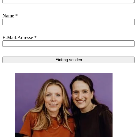
Name
*
E-Mail-Adresse
*