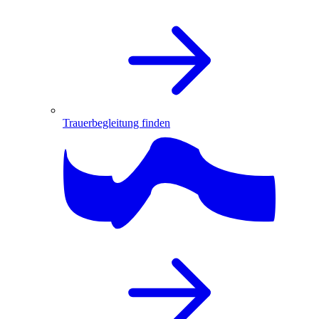
Trauerbegleitung finden