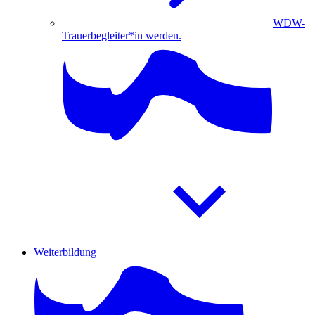
WDW-
Trauerbegleiter*in werden.
Weiterbildung