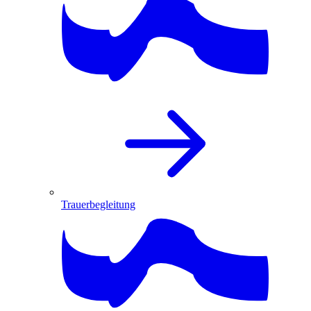
Trauerbegleitung