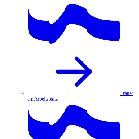
Trauer
am Arbeitsplatz