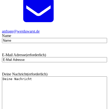
anfrage@werduwarst.de
Name
E-Mail Adresse
(erforderlich)
Deine Nachricht
(erforderlich)