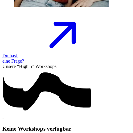
Du hast
eine
Frage?
Unsere “High 5”
Workshops
-
Keine Workshops verfügbar