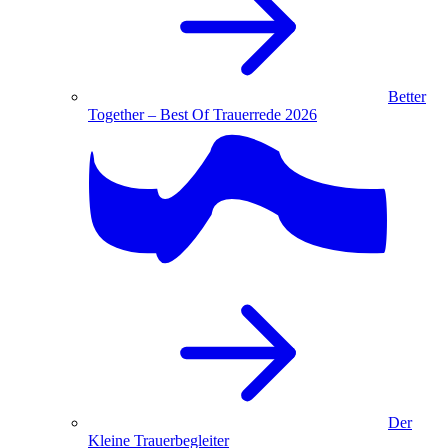
Better
Together – Best Of Trauerrede 2026
Der
Kleine Trauerbegleiter