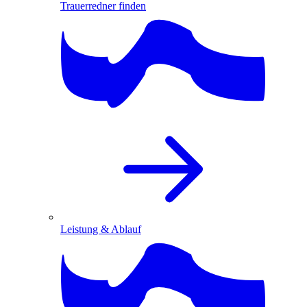
Trauerredner finden
Leistung & Ablauf