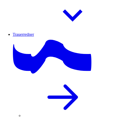
Trauerredner