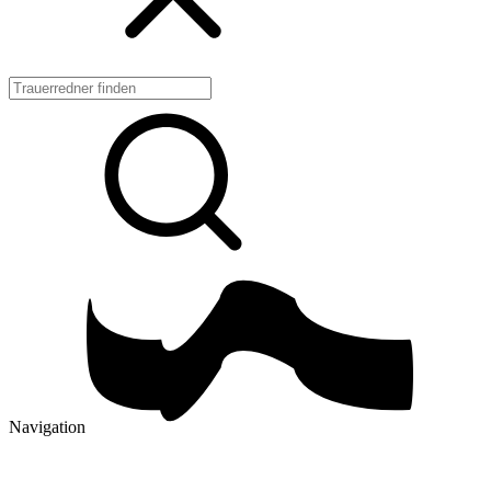
Navigation