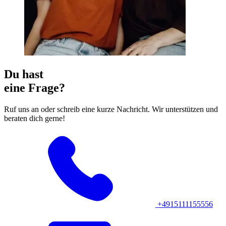
Du hast
eine
Frage?
Ruf uns an oder schreib eine kurze Nachricht. Wir unterstützen und
beraten dich gerne!
+4915111155556