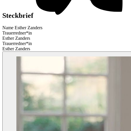
Steckbrief
Name
Esther Zanders
Trauerredner*in
Esther Zanders
Trauerredner*in
Esther Zanders