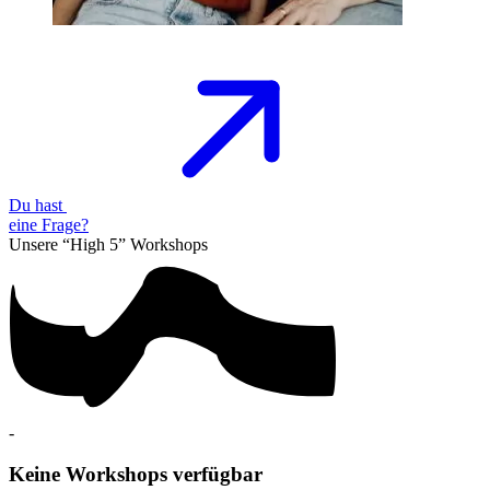
Du hast
eine
Frage?
Unsere “High 5”
Workshops
-
Keine Workshops verfügbar