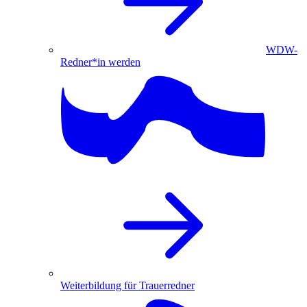
WDW-
Redner*in werden
Weiterbildung für Trauerredner