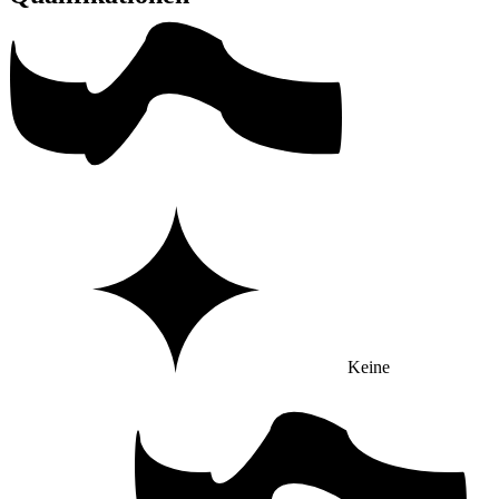
Keine