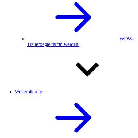
WDW-
Trauerbegleiter*in werden.
Weiterbildung