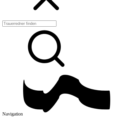
Navigation