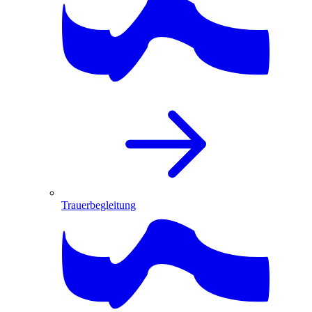
Trauerbegleitung