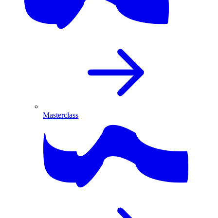
Masterclass