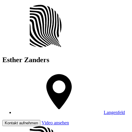
Esther
Zanders
Langenfeld
Video ansehen
Kontakt aufnehmen