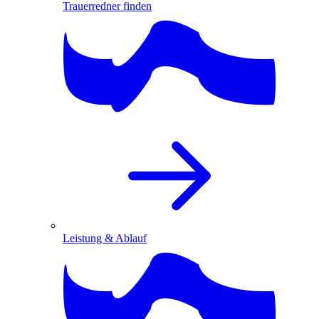
Trauerredner finden
Leistung & Ablauf