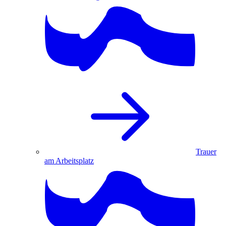
Trauer
am Arbeitsplatz