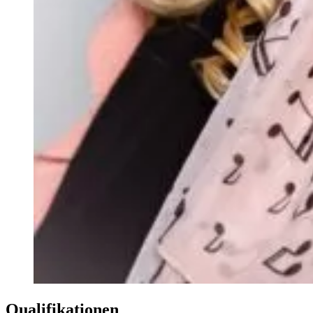
Qualifikationen