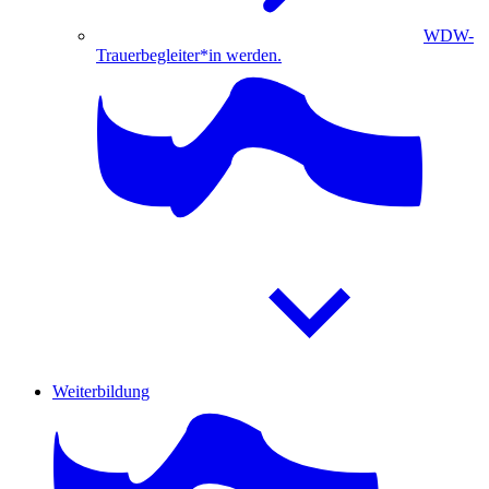
WDW-
Trauerbegleiter*in werden.
Weiterbildung