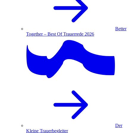
Better
Together – Best Of Trauerrede 2026
Der
Kleine Trauerbegleiter