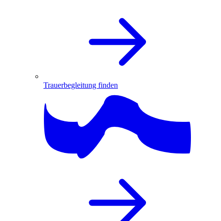
Trauerbegleitung finden