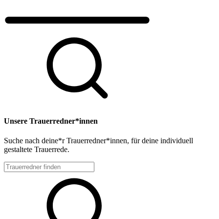
Unsere Trauerredner*innen
Suche nach deine*r Trauerredner*innen, für deine individuell
gestaltete Trauerrede.