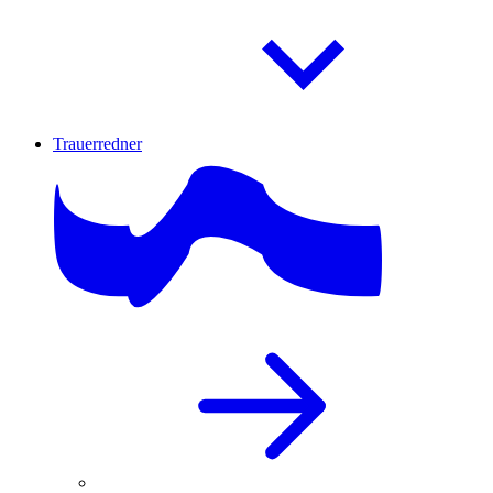
Trauerredner