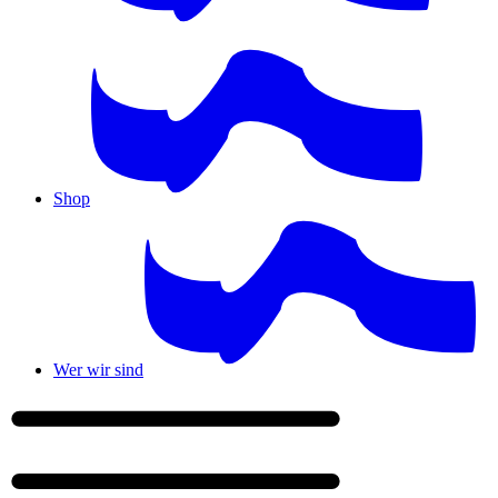
Shop
Wer wir sind