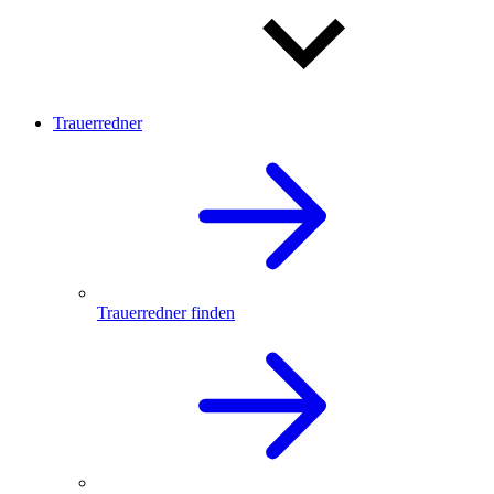
Trauerredner
Trauerredner finden