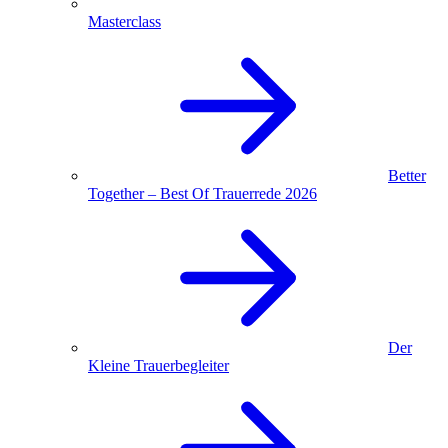
Masterclass
Better
Together – Best Of Trauerrede 2026
Der
Kleine Trauerbegleiter