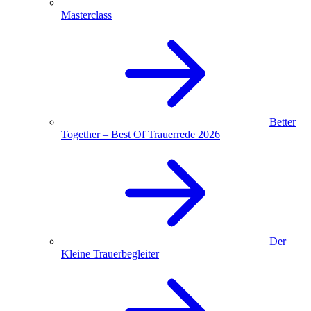
Masterclass
Better
Together – Best Of Trauerrede 2026
Der
Kleine Trauerbegleiter