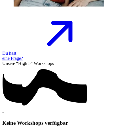
Du hast
eine
Frage?
Unsere “High 5”
Workshops
-
Keine Workshops verfügbar