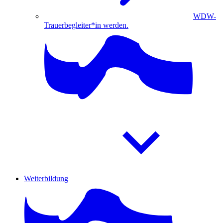
WDW-
Trauerbegleiter*in werden.
Weiterbildung