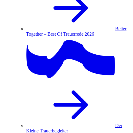
Better
Together – Best Of Trauerrede 2026
Der
Kleine Trauerbegleiter