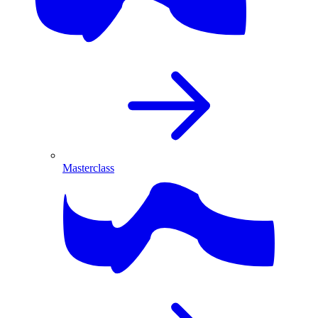
Masterclass