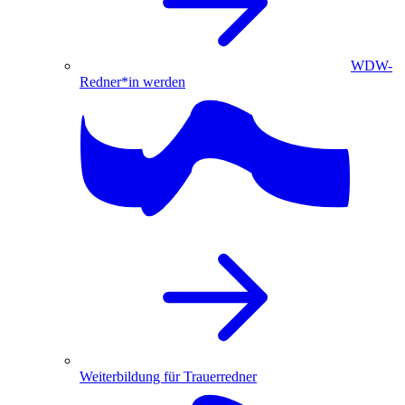
WDW-
Redner*in werden
Weiterbildung für Trauerredner