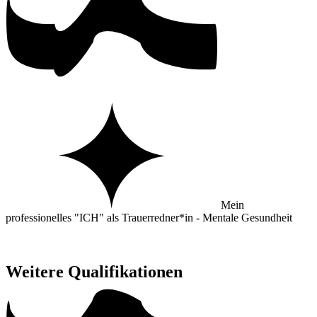
Mein
professionelles "ICH" als Trauerredner*in - Mentale Gesundheit
Weitere Qualifikationen