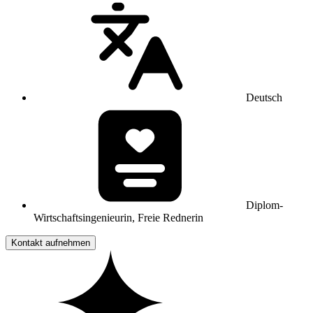
Deutsch
Diplom-
Wirtschaftsingenieurin, Freie Rednerin
Kontakt aufnehmen