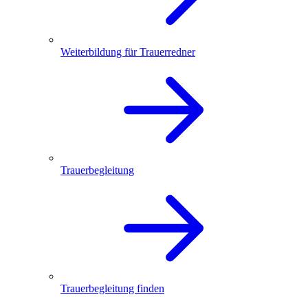
Weiterbildung für Trauerredner
Trauerbegleitung
Trauerbegleitung finden