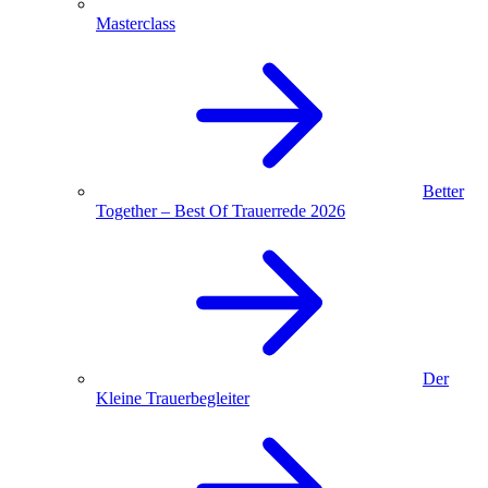
Masterclass
Better
Together – Best Of Trauerrede 2026
Der
Kleine Trauerbegleiter