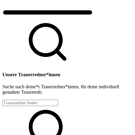
Unsere Trauerredner*innen
Suche nach deine*r Trauerredner*innen, für deine individuell
gestaltete Trauerrede.