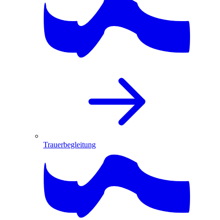
Trauerbegleitung