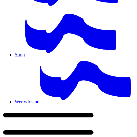
Shop
Wer wir sind