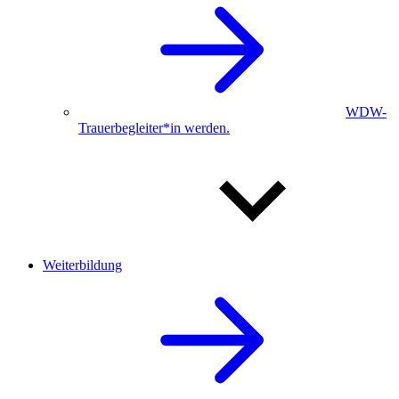
WDW-
Trauerbegleiter*in werden.
Weiterbildung