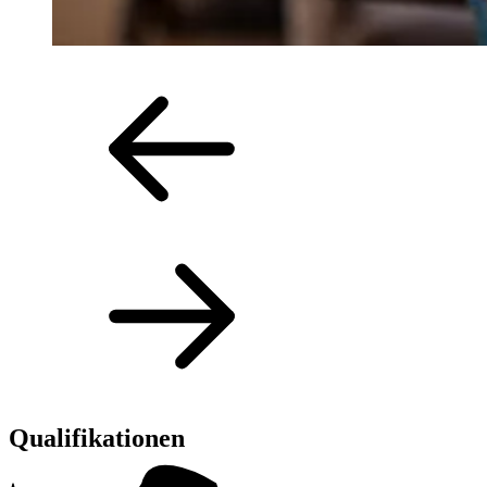
Qualifikationen