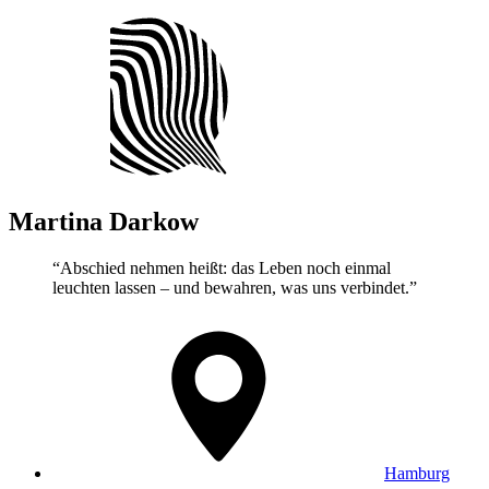
Martina
Darkow
“Abschied nehmen heißt: das Leben noch einmal
leuchten lassen – und bewahren, was uns verbindet.”
Hamburg