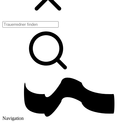
Navigation