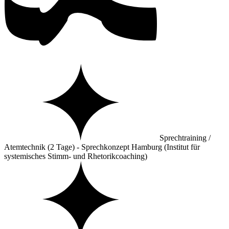
Sprechtraining /
Atemtechnik (2 Tage) - Sprechkonzept Hamburg (Institut für
systemisches Stimm- und Rhetorikcoaching)