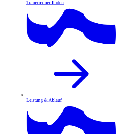
Trauerredner finden
Leistung & Ablauf