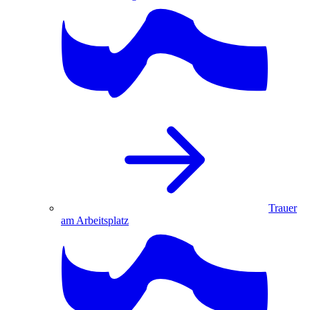
Trauer
am Arbeitsplatz