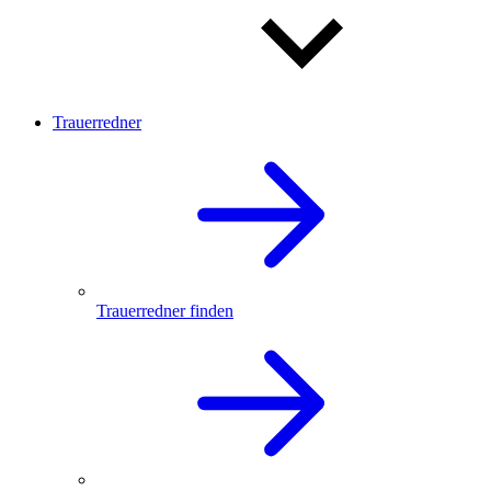
Trauerredner
Trauerredner finden