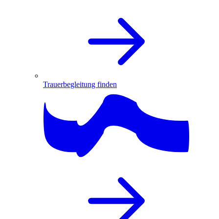
Trauerbegleitung finden