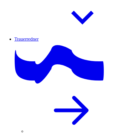
Trauerredner