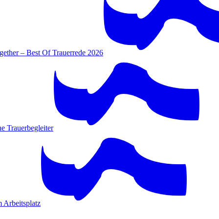
gether – Best Of Trauerrede 2026
e Trauerbegleiter
 Arbeitsplatz