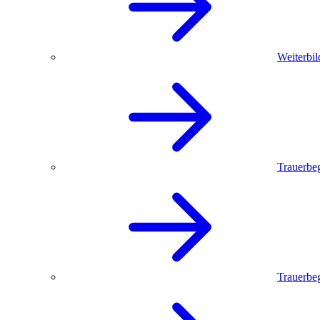
Weiterbil
Trauerbe
Trauerbeg