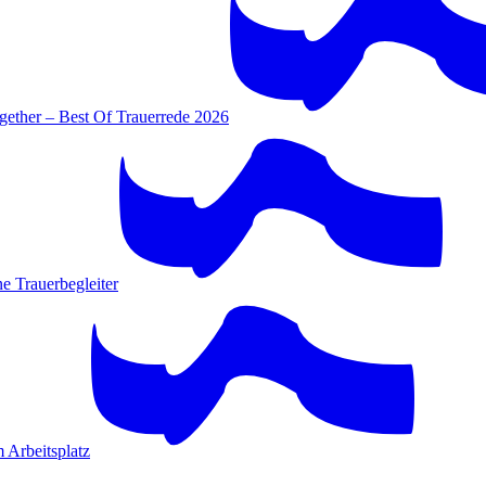
gether – Best Of Trauerrede 2026
e Trauerbegleiter
 Arbeitsplatz