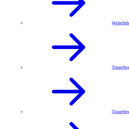
Weiterbil
Trauerbe
Trauerbeg