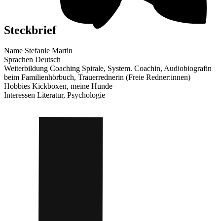
Steckbrief
Name
Stefanie Martin
Sprachen
Deutsch
Weiterbildung
Coaching Spirale, System. Coachin, Audiobiografin
beim Familienhörbuch, Trauerrednerin (Freie Redner:innen)
Hobbies
Kickboxen, meine Hunde
Interessen
Literatur, Psychologie