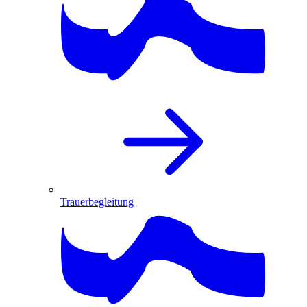
Trauerbegleitung