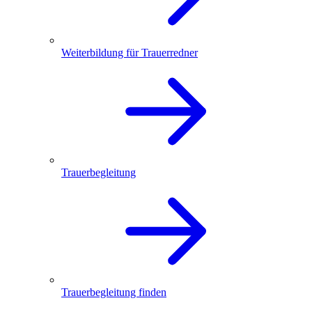
Weiterbildung für Trauerredner
Trauerbegleitung
Trauerbegleitung finden