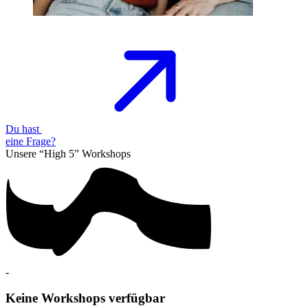
Du hast
eine
Frage?
Unsere “High 5”
Workshops
-
Keine Workshops verfügbar