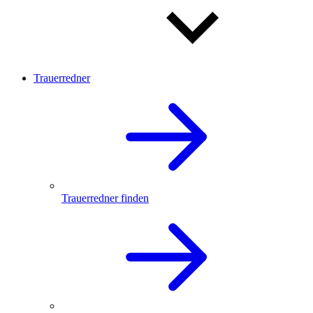
Trauerredner
Trauerredner finden