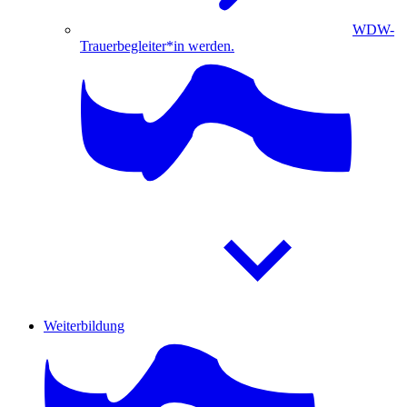
WDW-
Trauerbegleiter*in werden.
Weiterbildung