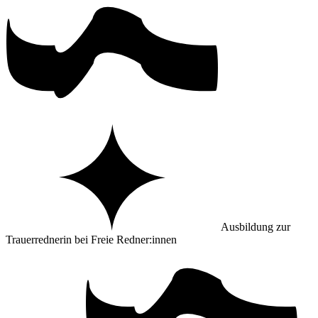
Ausbildung zur
Trauerrednerin bei Freie Redner:innen