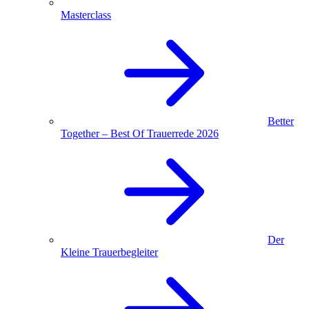
Masterclass
Better
Together – Best Of Trauerrede 2026
Der
Kleine Trauerbegleiter