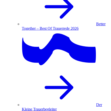
Better
Together – Best Of Trauerrede 2026
Der
Kleine Trauerbegleiter