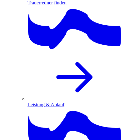
Trauerredner finden
Leistung & Ablauf