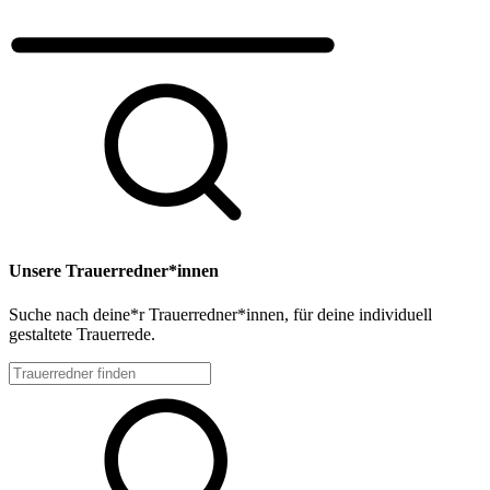
Unsere Trauerredner*innen
Suche nach deine*r Trauerredner*innen, für deine individuell
gestaltete Trauerrede.