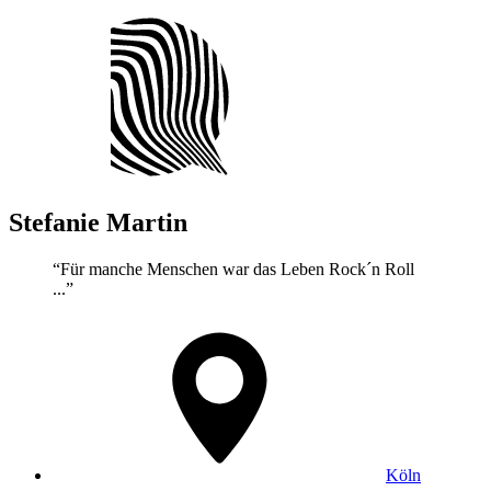
Stefanie
Martin
“Für manche Menschen war das Leben Rock´n Roll
...”
Köln