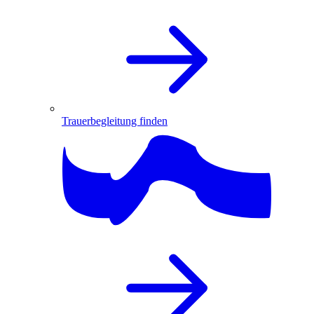
Trauerbegleitung finden