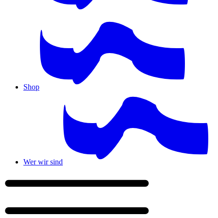
Shop
Wer wir sind