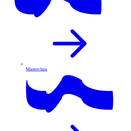
Masterclass