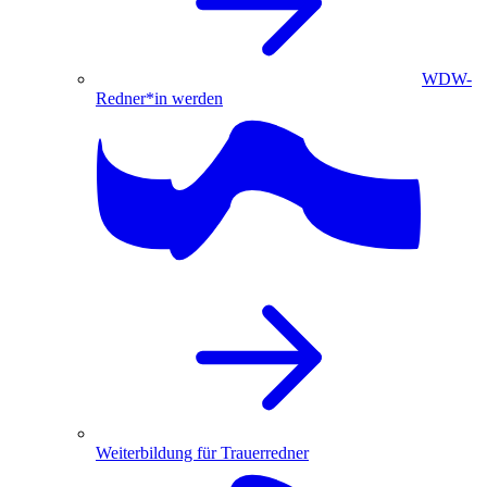
WDW-
Redner*in werden
Weiterbildung für Trauerredner