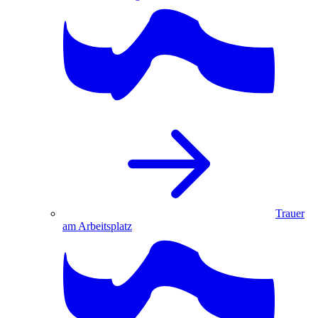
Trauer
am Arbeitsplatz