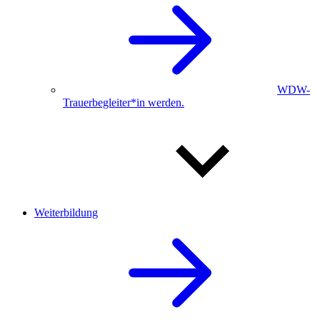
WDW-
Trauerbegleiter*in werden.
Weiterbildung