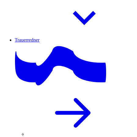
Trauerredner