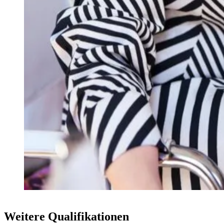
Weitere Qualifikationen