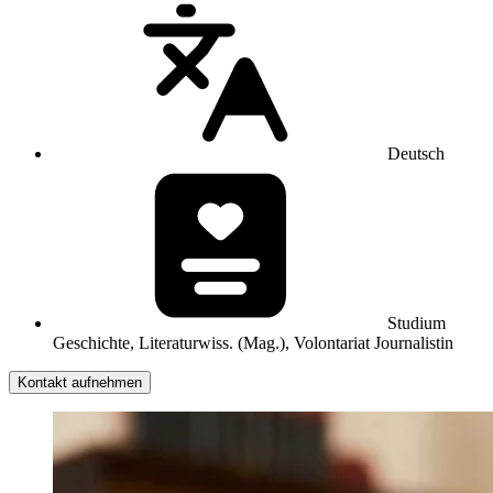
Deutsch
Studium
Geschichte, Literaturwiss. (Mag.), Volontariat Journalistin
Kontakt aufnehmen