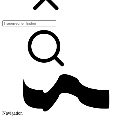
Navigation