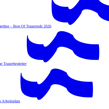
gether – Best Of Trauerrede 2026
e Trauerbegleiter
 Arbeitsplatz