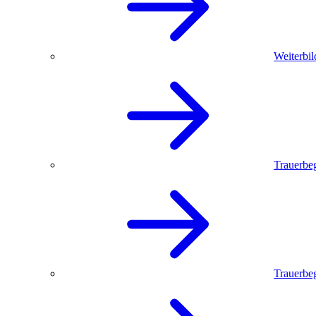
Weiterbil
Trauerbe
Trauerbeg