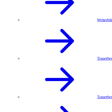
Weiterbil
Trauerbe
Trauerbeg