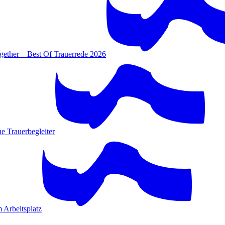
gether – Best Of Trauerrede 2026
e Trauerbegleiter
 Arbeitsplatz