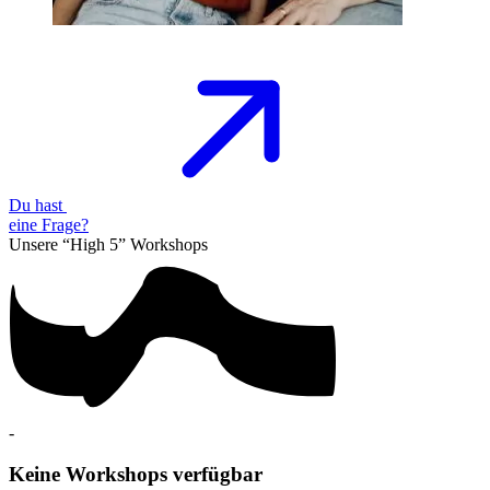
Du hast
eine
Frage?
Unsere “High 5”
Workshops
-
Keine Workshops verfügbar