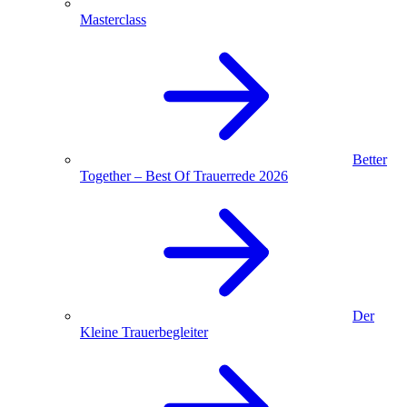
Masterclass
Better
Together – Best Of Trauerrede 2026
Der
Kleine Trauerbegleiter