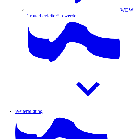
WDW-
Trauerbegleiter*in werden.
Weiterbildung