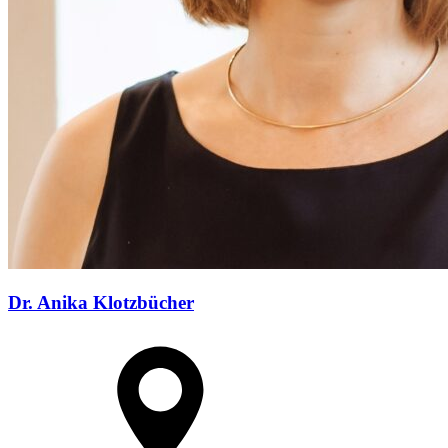
Dr. Anika Klotzbücher