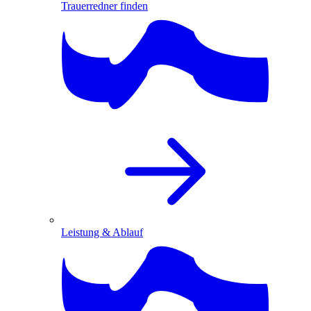
Trauerredner finden
Leistung & Ablauf