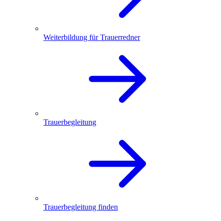
Weiterbildung für Trauerredner
Trauerbegleitung
Trauerbegleitung finden