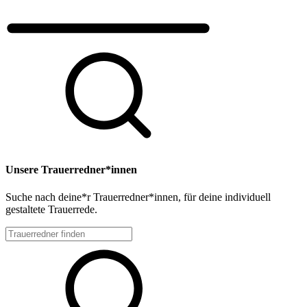
Unsere Trauerredner*innen
Suche nach deine*r Trauerredner*innen, für deine individuell
gestaltete Trauerrede.