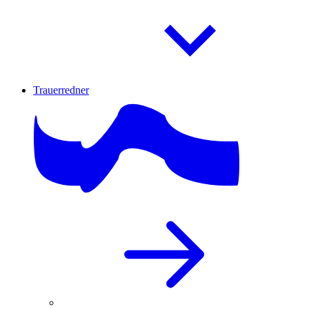
Trauerredner