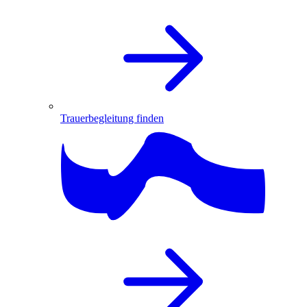
Trauerbegleitung finden