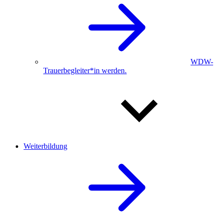
WDW-
Trauerbegleiter*in werden.
Weiterbildung