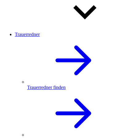
Trauerredner
Trauerredner finden