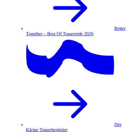
Better
Together – Best Of Trauerrede 2026
Der
Kleine Trauerbegleiter