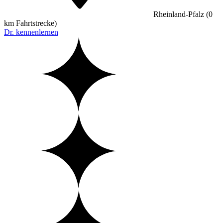
Rheinland-Pfalz
(0
km Fahrtstrecke)
Dr. kennenlernen