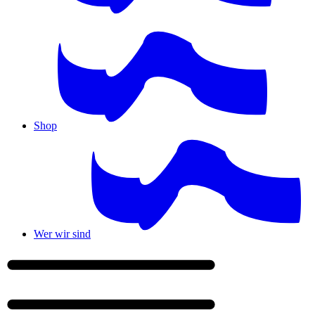
Shop
Wer wir sind