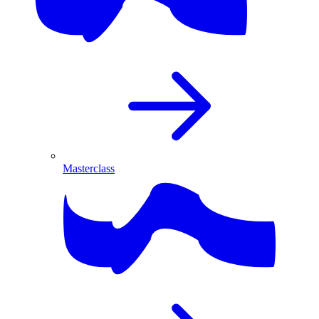
Masterclass