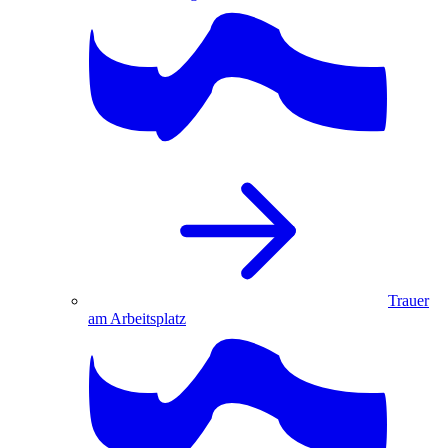
Trauer
am Arbeitsplatz