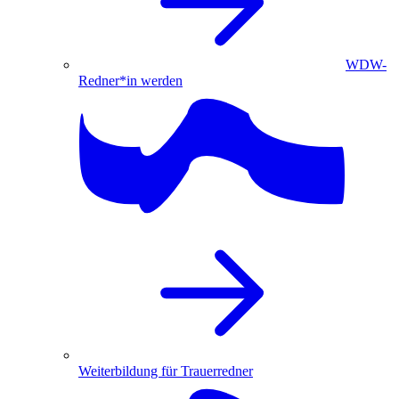
WDW-
Redner*in werden
Weiterbildung für Trauerredner