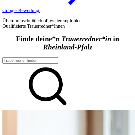
Google-Bewertung
Überdurchschnittlich oft weiterempfohlen
Qualifizierte Trauerredner*Innen
Finde deine*n
Trauerredner*in
in
Rheinland-Pfalz