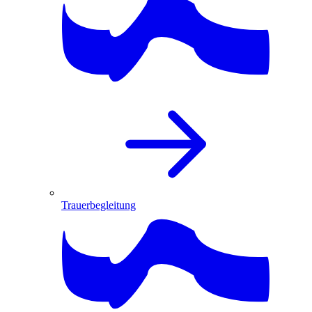
Trauerbegleitung