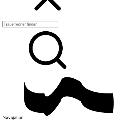
Navigation