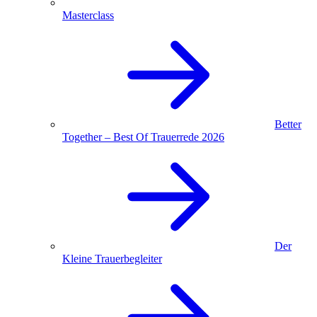
Masterclass
Better
Together – Best Of Trauerrede 2026
Der
Kleine Trauerbegleiter