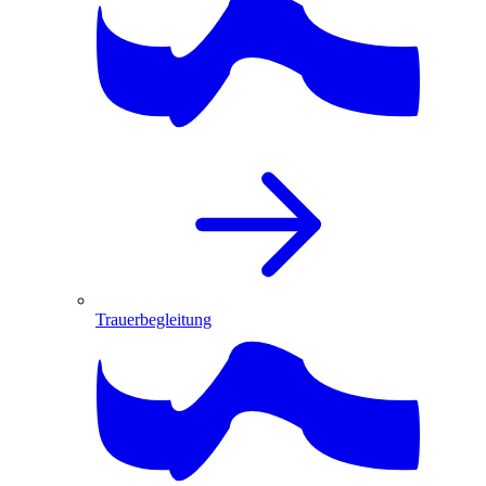
Trauerbegleitung