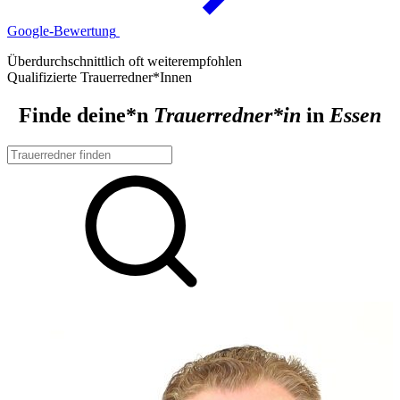
Google-Bewertung
Überdurchschnittlich oft weiterempfohlen
Qualifizierte Trauerredner*Innen
Finde deine*n
Trauerredner*in
in
Essen