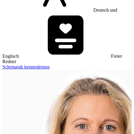
Deutsch und
Englisch
Freier
Redner
Schemajah kennenlernen