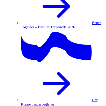
Better
Together – Best Of Trauerrede 2026
Der
Kleine Trauerbegleiter