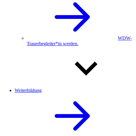
WDW-
Trauerbegleiter*in werden.
Weiterbildung