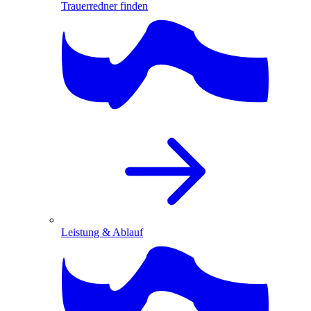
Trauerredner finden
Leistung & Ablauf