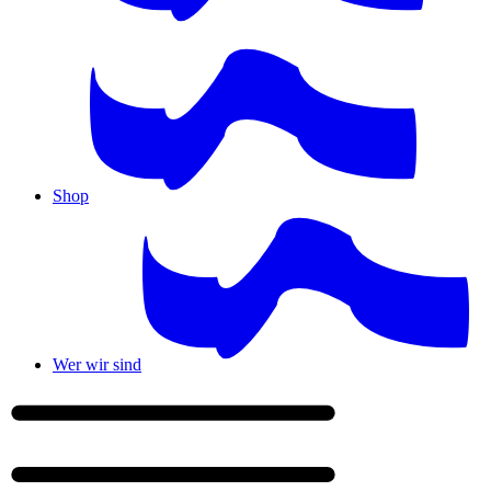
Shop
Wer wir sind