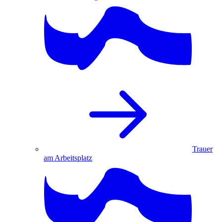
Trauer
am Arbeitsplatz