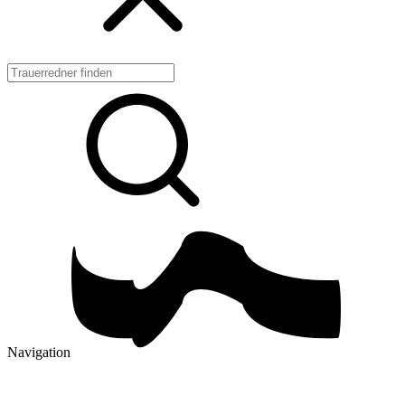
Navigation