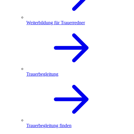
Weiterbildung für Trauerredner
Trauerbegleitung
Trauerbegleitung finden