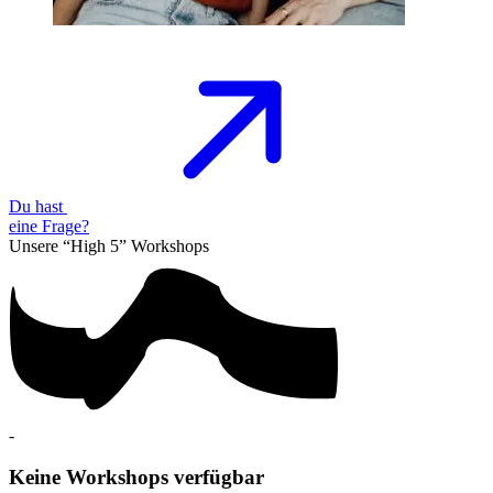
Du hast
eine
Frage?
Unsere “High 5”
Workshops
-
Keine Workshops verfügbar