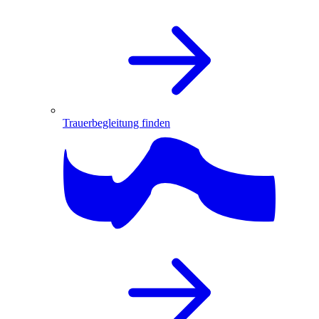
Trauerbegleitung finden