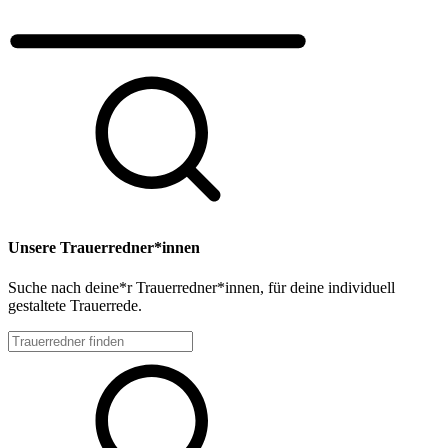
Unsere Trauerredner*innen
Suche nach deine*r Trauerredner*innen, für deine individuell
gestaltete Trauerrede.