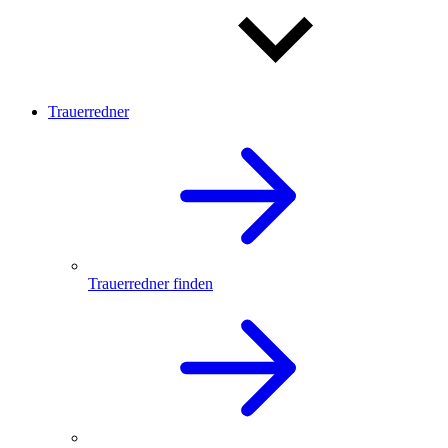
Trauerredner
Trauerredner finden