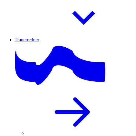
Trauerredner