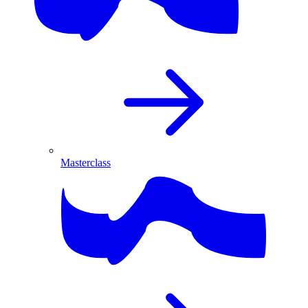
Masterclass