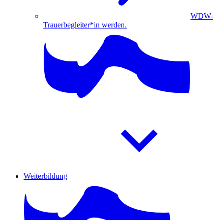
WDW-
Trauerbegleiter*in werden.
Weiterbildung