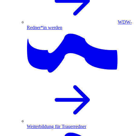
WDW-
Redner*in werden
Weiterbildung für Trauerredner